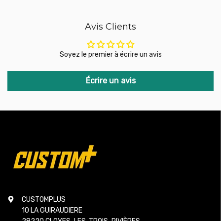
Avis Clients
Soyez le premier à écrire un avis
Écrire un avis
CUSTOMPLUS
10 LA GUIRAUDIERE