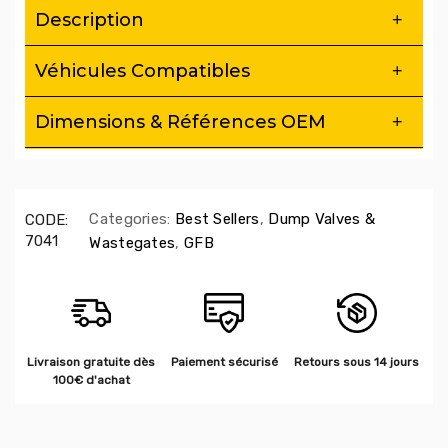
Description
Véhicules Compatibles
Dimensions & Références OEM
Categories:
Best Sellers
,
Dump Valves &
CODE:
7041
Wastegates
,
GFB
Livraison gratuite dès
Paiement sécurisé
Retours sous 14 jours
100€ d'achat