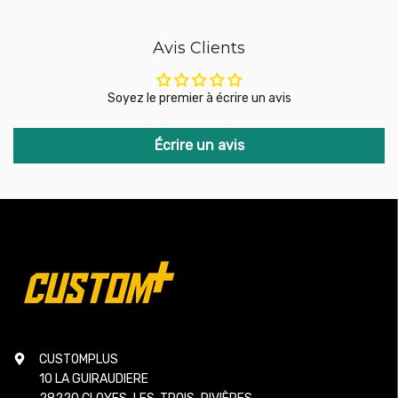
Avis Clients
Soyez le premier à écrire un avis
Écrire un avis
CUSTOMPLUS
10 LA GUIRAUDIERE