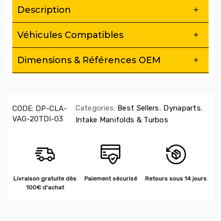
Description
Véhicules Compatibles
Dimensions & Références OEM
Categories:
Best Sellers
,
Dynaparts
,
CODE:
DP-CLA-
VAG-20TDI-03
Intake Manifolds & Turbos
Livraison gratuite dès
Paiement sécurisé
Retours sous 14 jours
100€ d'achat