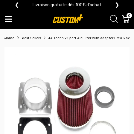
❮
❯
Livraison gratuite dès 100€ d'achat
0
Home
Best Sellers
TA Technix Sport Air Filter with adapter BMW 3 Ser