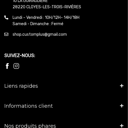
10 LA GUIRAUDIERE
28220 CLOYES-LES-TROIS-RIVIÈRES
Lundi – Vendredi : 10H/12H– 14H/18H
Samedi - Dimanche : Fermé
shop.customplus@gmail.com
SUIVEZ-NOUS:
Liens rapides
Informations client
Nos produits phares