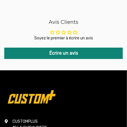
Avis Clients
Soyez le premier à écrire un avis
Écrire un avis
CUSTOMPLUS