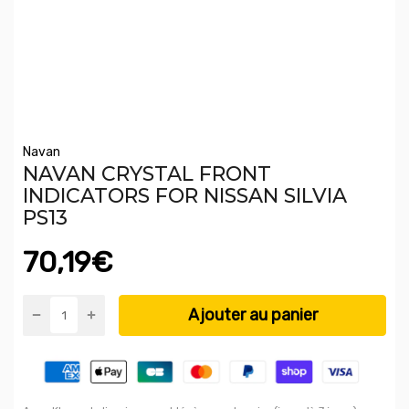
Navan
NAVAN CRYSTAL FRONT
INDICATORS FOR NISSAN SILVIA
PS13
70,19€
Ajouter au panier