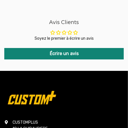
Avis Clients
Soyez le premier à écrire un avis
Écrire un avis
CUSTOMPLUS