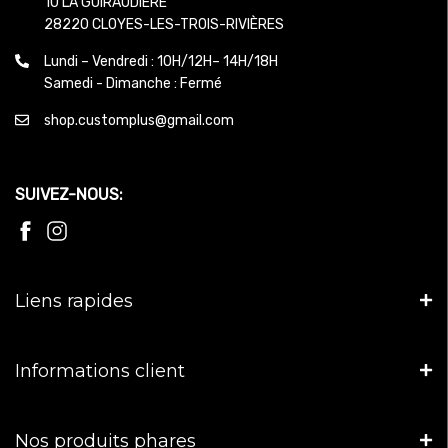
10 LA GUIRAUDIERE
28220 CLOYES-LES-TROIS-RIVIÈRES
Lundi – Vendredi : 10H/12H– 14H/18H
Samedi - Dimanche : Fermé
shop.customplus@gmail.com
SUIVEZ-NOUS:
Liens rapides
Informations client
Nos produits phares