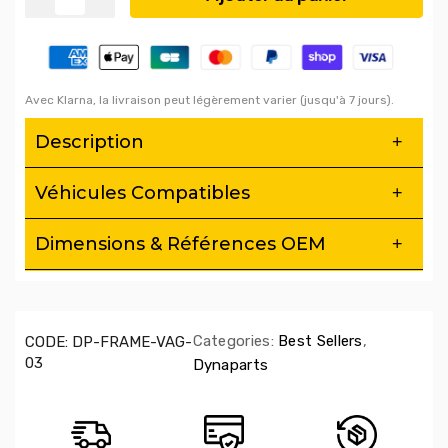
Avec Klarna, la livraison peut légèrement varier (jusqu'à 7 jours).
Description
Véhicules Compatibles
Dimensions & Références OEM
Categories:
Best Sellers
,
CODE:
DP-FRAME-VAG-
03
Dynaparts