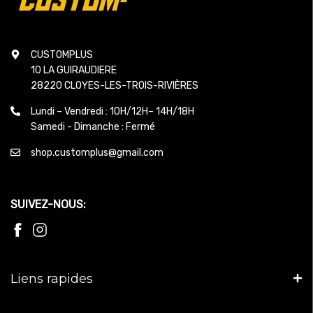
CUSTOMPLUS
10 LA GUIRAUDIERE
28220 CLOYES-LES-TROIS-RIVIÈRES
Lundi – Vendredi : 10H/12H– 14H/18H
Samedi - Dimanche : Fermé
shop.customplus@gmail.com
SUIVEZ-NOUS:
Liens rapides