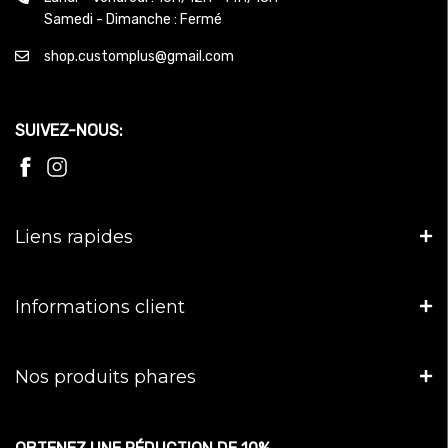
Samedi - Dimanche : Fermé
shop.customplus@gmail.com
SUIVEZ-NOUS:
Liens rapides
Informations client
Nos produits phares