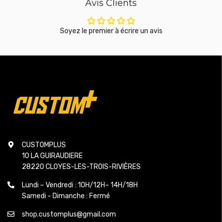
Avis Clients
Soyez le premier à écrire un avis
CUSTOMPLUS
10 LA GUIRAUDIERE
28220 CLOYES-LES-TROIS-RIVIÈRES
Lundi – Vendredi : 10H/12H– 14H/18H
Samedi - Dimanche : Fermé
shop.customplus@gmail.com