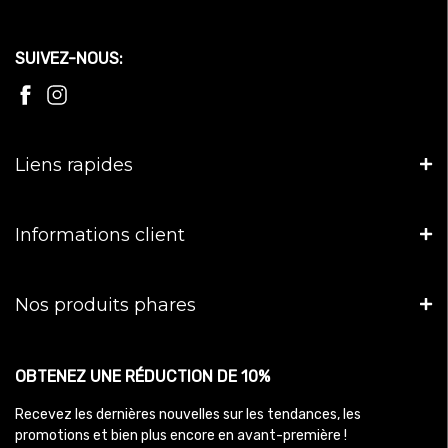
SUIVEZ-NOUS:
Liens rapides
Informations client
Nos produits phares
OBTENEZ UNE RÉDUCTION DE 10%
Recevez les dernières nouvelles sur les tendances, les
promotions et bien plus encore en avant-première !