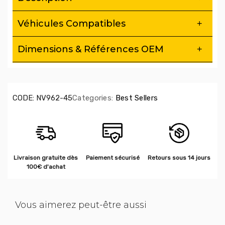
Véhicules Compatibles
Dimensions & Références OEM
CODE:
NV962-45
Categories:
Best Sellers
Livraison gratuite dès
Paiement sécurisé
Retours sous 14 jours
100€ d'achat
Vous aimerez peut-être aussi