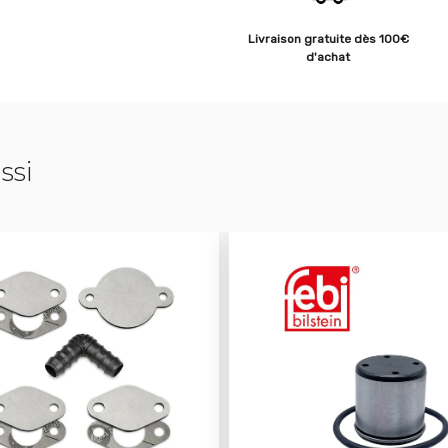
Livraison gratuite dès 100€
d'achat
ssi