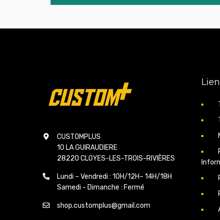
Lien
CUSTOMPLUS
10 LA GUIRAUDIERE
28220 CLOYES-LES-TROIS-RIVIÈRES
Infor
Lundi – Vendredi : 10H/12H– 14H/18H
Samedi - Dimanche : Fermé
shop.customplus@gmail.com