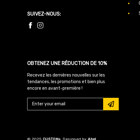
SUIVEZ-NOUS:
OBTENEZ UNE RÉDUCTION DE 10%
Recevez les dernières nouvelles sur les
tendances, les promotions et bien plus
encore en avant-première !
© 2025
CUSTOM+
Designed by
Abel