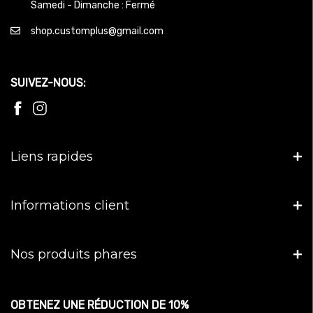
Samedi - Dimanche : Fermé
shop.customplus@gmail.com
SUIVEZ-NOUS:
Liens rapides
Informations client
Nos produits phares
OBTENEZ UNE RÉDUCTION DE 10%