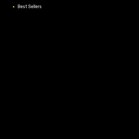
Best Sellers