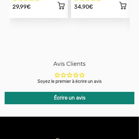
29,99€
34,90€
Avis Clients
Soyez le premier à écrire un avis
Écrire un avis