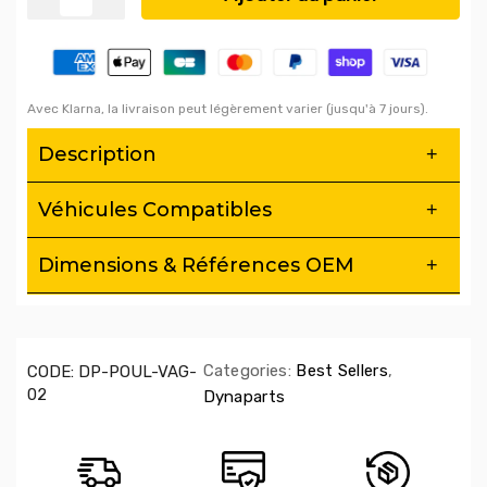
Avec Klarna, la livraison peut légèrement varier (jusqu'à 7 jours).
Description
Véhicules Compatibles
Dimensions & Références OEM
Categories:
Best Sellers
,
CODE:
DP-POUL-VAG-
02
Dynaparts