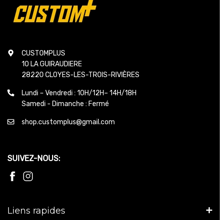
CUSTOMPLUS
10 LA GUIRAUDIERE
28220 CLOYES-LES-TROIS-RIVIÈRES
Lundi – Vendredi : 10H/12H– 14H/18H
Samedi - Dimanche : Fermé
shop.customplus@gmail.com
SUIVEZ-NOUS:
Liens rapides