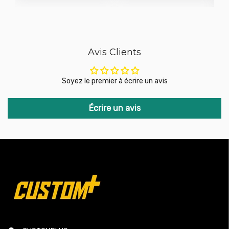
Avis Clients
Soyez le premier à écrire un avis
Écrire un avis