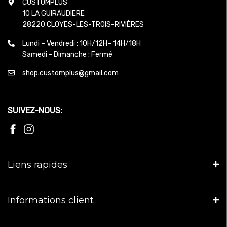
CUSTOMPLUS
10 LA GUIRAUDIERE
28220 CLOYES-LES-TROIS-RIVIÈRES
Lundi – Vendredi : 10H/12H– 14H/18H
Samedi - Dimanche : Fermé
shop.customplus@gmail.com
SUIVEZ-NOUS:
Liens rapides
Informations client