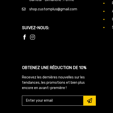
shop.customplus@gmail.com
SUIVEZ-NOUS:
OBTENEZ UNE RÉDUCTION DE 10%
Recevez les dernières nouvelles sur les
tendances, les promotions et bien plus
encore en avant-première !