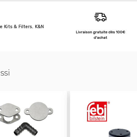
e Kits & Filters
,
K&N
Livraison gratuite dès 100€
d'achat
ssi