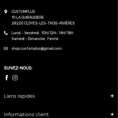
CUSTOMPLUS
10 LA GUIRAUDIERE
28220 CLOYES-LES-TROIS-RIVIÈRES
Lundi – Vendredi : 10H/12H– 14H/18H
Samedi - Dimanche : Fermé
shop.customplus@gmail.com
SUIVEZ-NOUS:
Liens rapides
Informations client