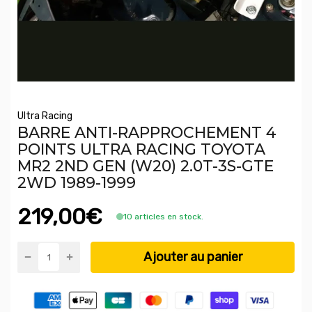
Ultra Racing
BARRE ANTI-RAPPROCHEMENT 4
POINTS ULTRA RACING TOYOTA
MR2 2ND GEN (W20) 2.0T-3S-GTE
2WD 1989-1999
219,00€
10 articles en stock.
Ajouter au panier